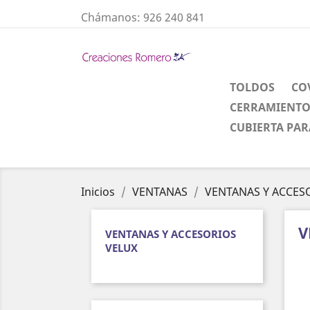
Chámanos:
926 240 841
TOLDOS
CO
CERRAMIENTO
CUBIERTA PAR
Inicios
VENTANAS
VENTANAS Y ACCES
V
VENTANAS Y ACCESORIOS
VELUX