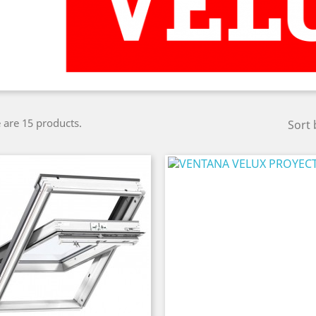
 are 15 products.
Sort 