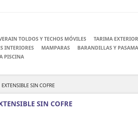
VERAIN TOLDOS Y TECHOS MÓVILES
TARIMA EXTERIO
S INTERIORES
MAMPARAS
BARANDILLAS Y PASAM
A PISCINA
EXTENSIBLE SIN COFRE
XTENSIBLE SIN COFRE