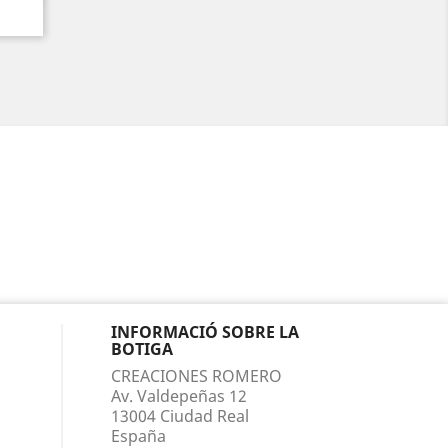
INFORMACIÓ SOBRE LA
BOTIGA
CREACIONES ROMERO
Av. Valdepeñas 12
13004 Ciudad Real
España