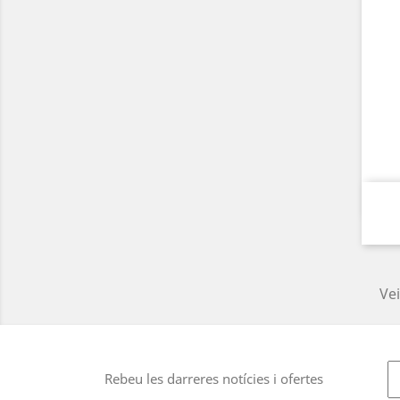
Vei
Rebeu les darreres notícies i ofertes