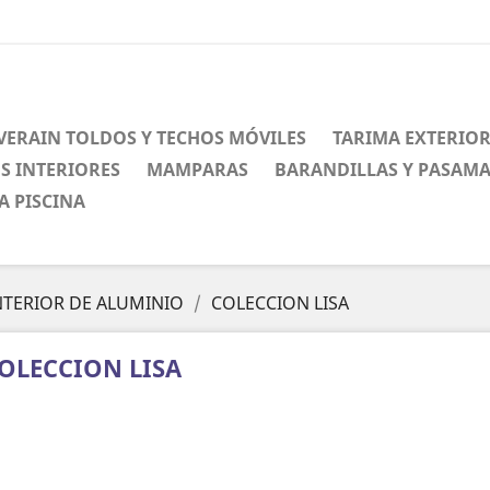
VERAIN TOLDOS Y TECHOS MÓVILES
TARIMA EXTERIO
S INTERIORES
MAMPARAS
BARANDILLAS Y PASAM
A PISCINA
NTERIOR DE ALUMINIO
COLECCION LISA
OLECCION LISA