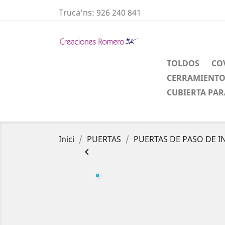
Truca'ns:
926 240 841
TOLDOS
CO
CERRAMIENTO
CUBIERTA PAR
Inici
PUERTAS
PUERTAS DE PASO DE I
