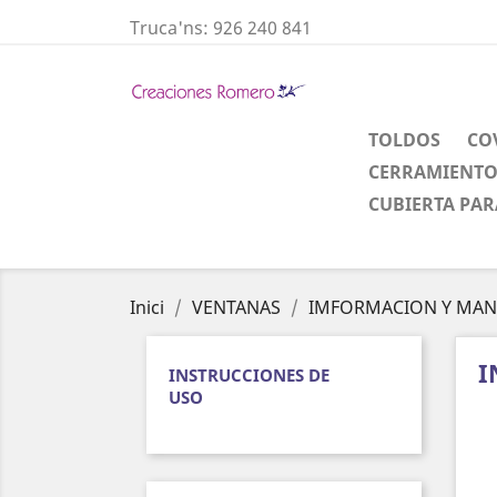
Truca'ns:
926 240 841
TOLDOS
CO
CERRAMIENTO
CUBIERTA PAR
Inici
VENTANAS
IMFORMACION Y MAN
I
INSTRUCCIONES DE
USO