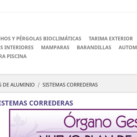
CHOS Y PÉRGOLAS BIOCLIMÁTICAS
TARIMA EXTERIOR
S INTERIORES
MAMPARAS
BARANDILLAS
AUTOM
RA PISCINA
S DE ALUMINIO
SISTEMAS CORREDERAS
ISTEMAS CORREDERAS