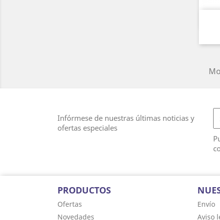
Mos
Infórmese de nuestras últimas noticias y
ofertas especiales
Pu
co
PRODUCTOS
NUES
Ofertas
Envío
Novedades
Aviso l