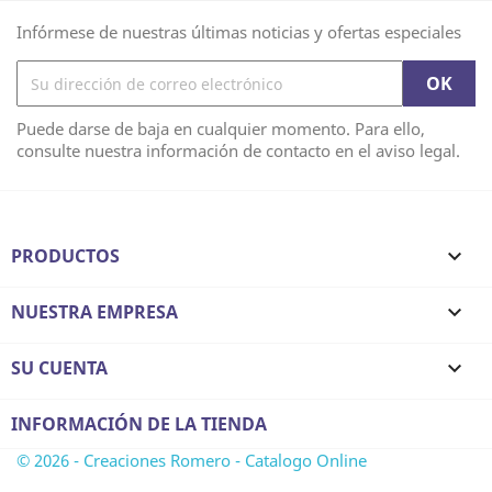
Infórmese de nuestras últimas noticias y ofertas especiales
Puede darse de baja en cualquier momento. Para ello,
consulte nuestra información de contacto en el aviso legal.
PRODUCTOS

NUESTRA EMPRESA

SU CUENTA

INFORMACIÓN DE LA TIENDA
© 2026 - Creaciones Romero - Catalogo Online