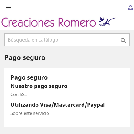



Pago seguro
Pago seguro
Nuestro pago seguro
Con SSL
Utilizando Visa/Mastercard/Paypal
Sobre este servicio