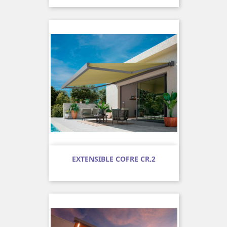
EXTENSIBLE COFRE CR.2