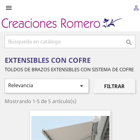



EXTENSIBLES CON COFRE
TOLDOS DE BRAZOS EXTENSIBLES CON SISTEMA DE COFRE
Relevancia

FILTRAR
Mostrando 1-5 de 5 artículo(s)