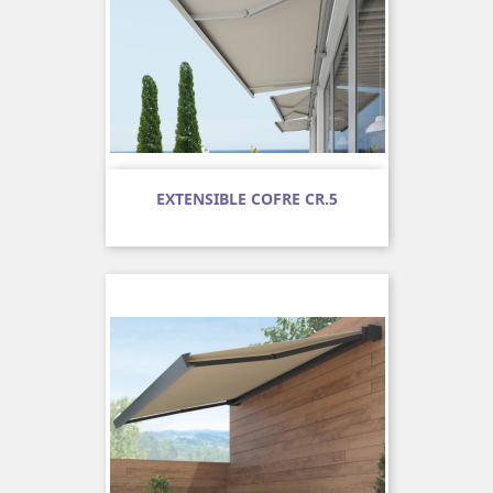
EXTENSIBLE COFRE CR.5