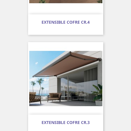
EXTENSIBLE COFRE CR.4
EXTENSIBLE COFRE CR.3