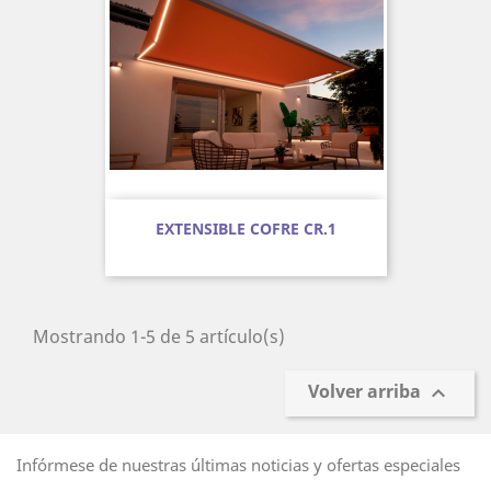
EXTENSIBLE COFRE CR.1
Mostrando 1-5 de 5 artículo(s)
Volver arriba

Infórmese de nuestras últimas noticias y ofertas especiales