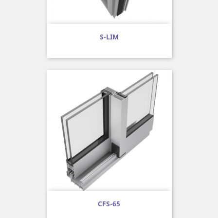
S-LIM
CFS-65