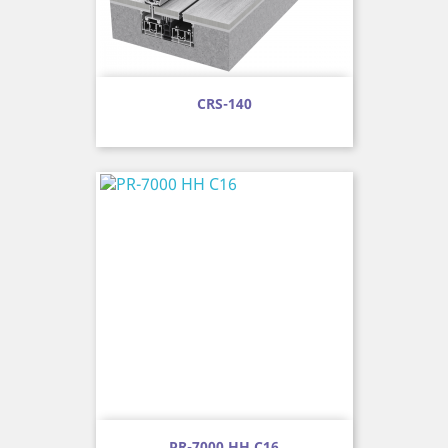
CRS-140
PR-7000 HH C16