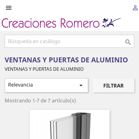



VENTANAS Y PUERTAS DE ALUMINIO
VENTANAS Y PUERTAS DE ALUMINIO
Relevancia

FILTRAR
Mostrando 1-7 de 7 artículo(s)