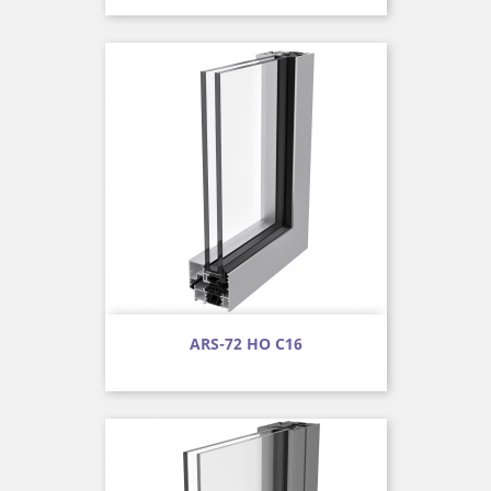
ARS-72 HO C16