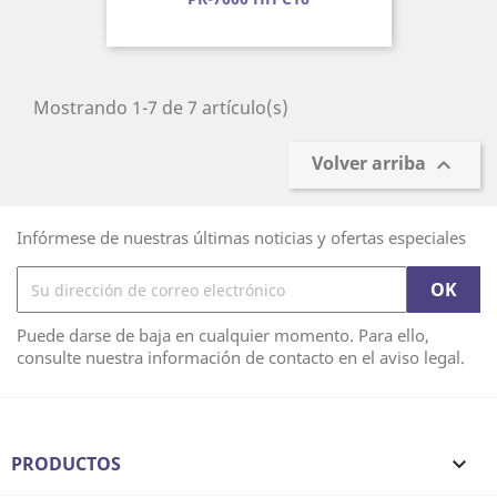
Mostrando 1-7 de 7 artículo(s)
Volver arriba

Infórmese de nuestras últimas noticias y ofertas especiales
Puede darse de baja en cualquier momento. Para ello,
consulte nuestra información de contacto en el aviso legal.
PRODUCTOS
