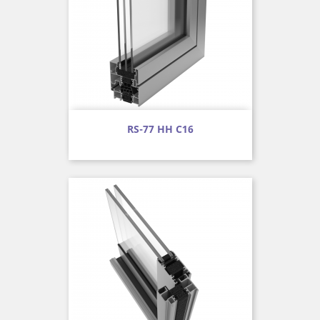
RS-77 HH C16