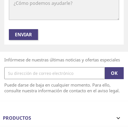
Infórmese de nuestras últimas noticias y ofertas especiales
Puede darse de baja en cualquier momento. Para ello,
consulte nuestra información de contacto en el aviso legal.
PRODUCTOS
