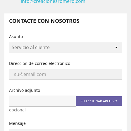
info@creacionesromero.com
CONTACTE CON NOSOTROS
Asunto
Dirección de correo electrónico
Archivo adjunto
SELECCIONAR ARCHIVO
opcional
Mensaje