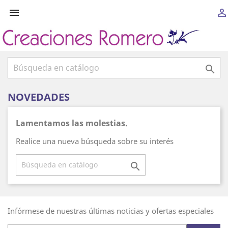



NOVEDADES
Lamentamos las molestias.
Realice una nueva búsqueda sobre su interés

Infórmese de nuestras últimas noticias y ofertas especiales