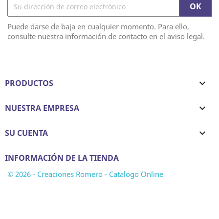
Puede darse de baja en cualquier momento. Para ello,
consulte nuestra información de contacto en el aviso legal.
PRODUCTOS

NUESTRA EMPRESA

SU CUENTA

INFORMACIÓN DE LA TIENDA
© 2026 - Creaciones Romero - Catalogo Online