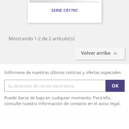
SERIE CR170C
Mostrando 1-2 de 2 artículo(s)
Volver arriba

Infórmese de nuestras últimas noticias y ofertas especiales
Puede darse de baja en cualquier momento. Para ello,
consulte nuestra información de contacto en el aviso legal.