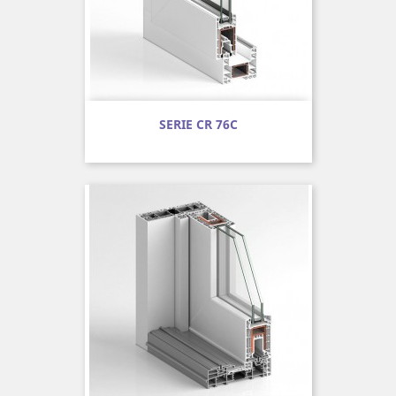
SERIE CR 76C