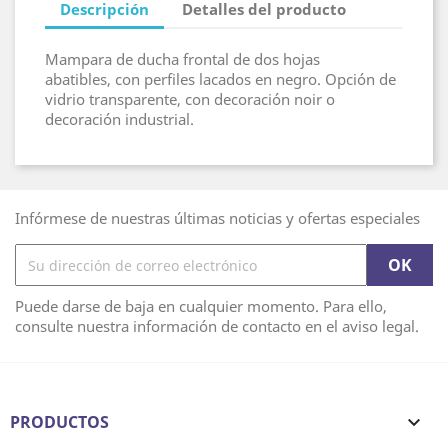
Descripción
Detalles del producto
Mampara de ducha frontal de dos hojas
abatibles, con perfiles lacados en negro. Opción de
vidrio transparente, con decoración noir o
decoración industrial.
Infórmese de nuestras últimas noticias y ofertas especiales
Puede darse de baja en cualquier momento. Para ello,
consulte nuestra información de contacto en el aviso legal.
PRODUCTOS
