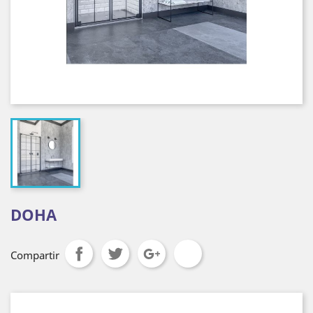
DOHA
Compartir