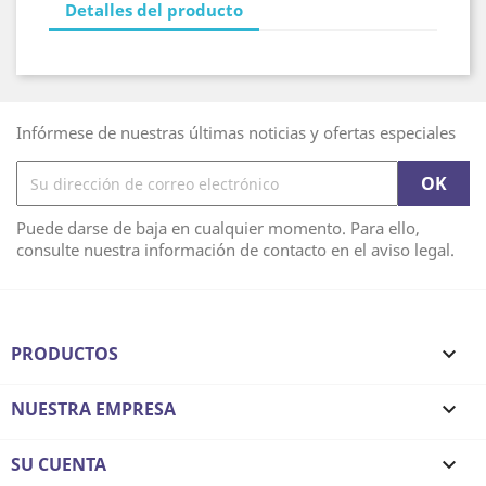
Detalles del producto
Infórmese de nuestras últimas noticias y ofertas especiales
Puede darse de baja en cualquier momento. Para ello,
consulte nuestra información de contacto en el aviso legal.
PRODUCTOS

NUESTRA EMPRESA

SU CUENTA
