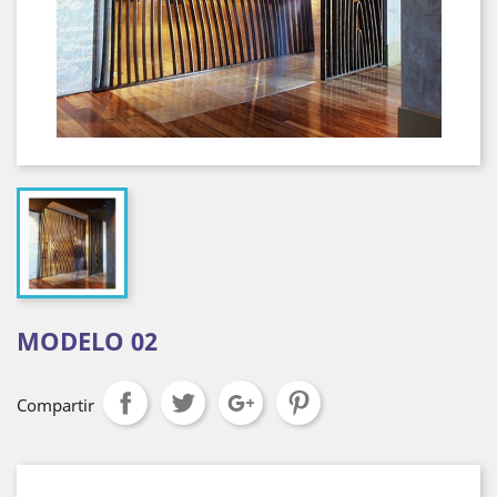
MODELO 02
Compartir